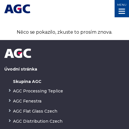
MENU
Něco se pokazilo, zkuste to prosím znova.
Úvodní stránka
Skupina AGC
AGC Processing Teplice
AGC Fenestra
AGC Flat Glass Czech
AGC Distribution Czech