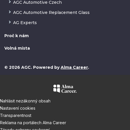
AGC Automotive Czech
AGC Automotive Replacement Glass
AG Experts
Proč k nám
Volná místa
© 2026 AGC. Powered by
Alma Career
.
Nahlásit nezákonný obsah
Nastavení cookies
Transparentnost
Reklama na portálech Alma Career
Zásady ochrany soukromí