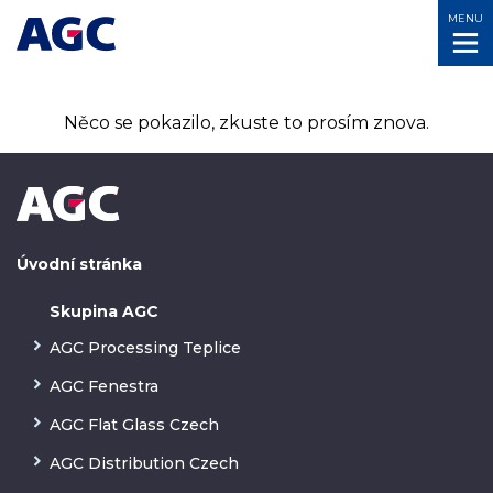
MENU
Něco se pokazilo, zkuste to prosím znova.
Úvodní stránka
Skupina AGC
AGC Processing Teplice
AGC Fenestra
AGC Flat Glass Czech
AGC Distribution Czech