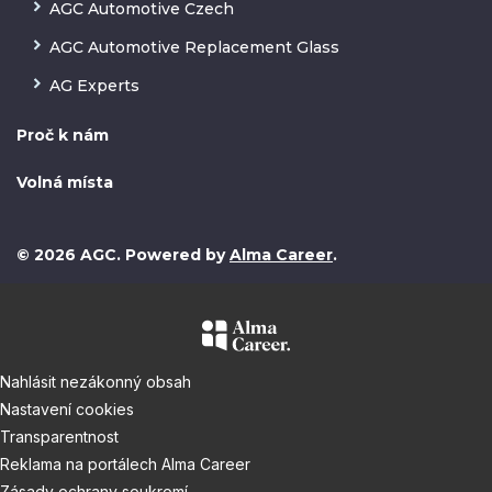
AGC Automotive Czech
AGC Automotive Replacement Glass
AG Experts
Proč k nám
Volná místa
© 2026 AGC. Powered by
Alma Career
.
Nahlásit nezákonný obsah
Nastavení cookies
Transparentnost
Reklama na portálech Alma Career
Zásady ochrany soukromí