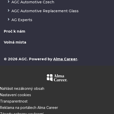
AGC Automotive Czech
AGC Automotive Replacement Glass
AG Experts
Proč k nám
Volná místa
© 2026 AGC. Powered by
Alma Career
.
Nahlásit nezákonný obsah
Nastavení cookies
Transparentnost
Reklama na portálech Alma Career
Zásady ochrany soukromí