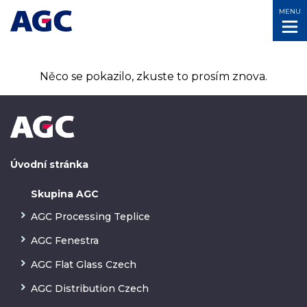
MENU
Něco se pokazilo, zkuste to prosím znova.
Úvodní stránka
Skupina AGC
AGC Processing Teplice
AGC Fenestra
AGC Flat Glass Czech
AGC Distribution Czech