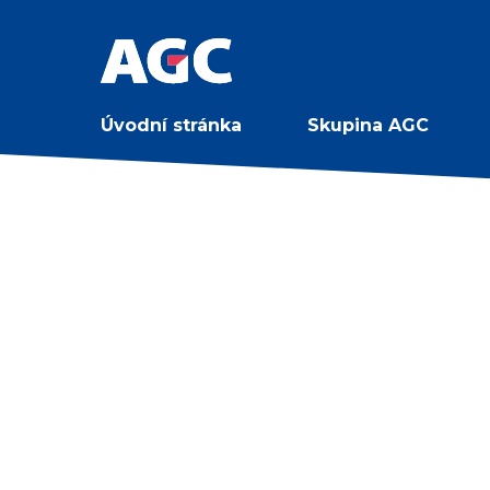
Úvodní stránka
Skupina AGC