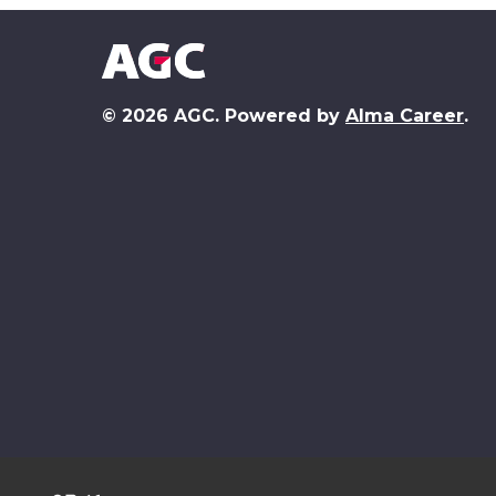
© 2026 AGC. Powered by
Alma Career
.