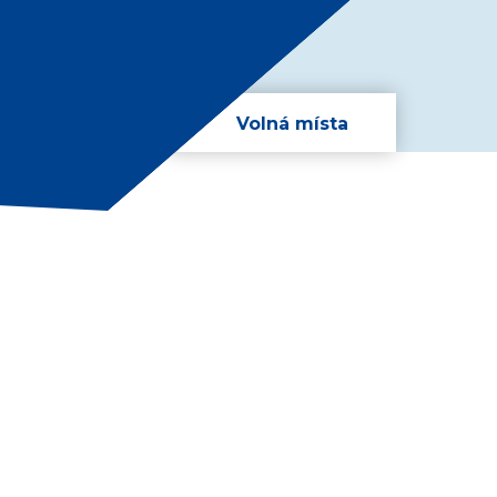
Volná místa