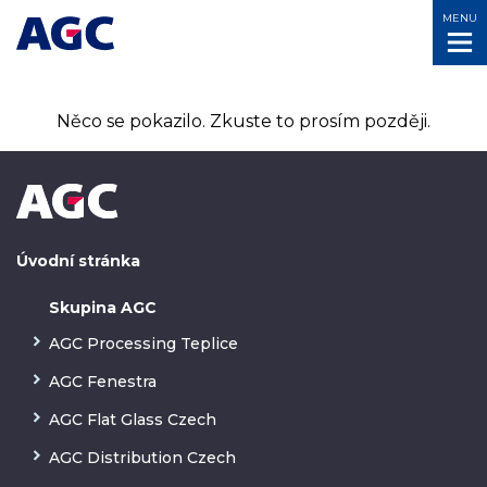
MENU
Něco se pokazilo. Zkuste to prosím později.
Úvodní stránka
Skupina AGC
AGC Processing Teplice
AGC Fenestra
AGC Flat Glass Czech
AGC Distribution Czech