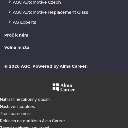
AGC Automotive Czech
AGC Automotive Replacement Glass
AG Experts
Proč k nám
Volná místa
© 2026 AGC. Powered by
Alma Career
.
Nahlásit nezákonný obsah
Nastavení cookies
Transparentnost
Reklama na portálech Alma Career
Zásady ochrany soukromí